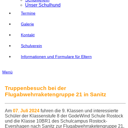
Unser Schulhund
Termine
Galerie
Kontakt
Schulverein
Informationen und Formulare für Eltern
Menü
Truppenbesuch bei der
Flugabwehrraketengruppe 21 in Sanitz
Am
07. Juli 2024
fuhren die 9. Klassen und interessierte
Schüler der Klassenstufe 8 der GodeWind Schule Rostock
und die Klasse 10BR1 des Schulcampus Rostock-
Evershagen nach Sanitz zur Flugabwehrraketengruppe 21,