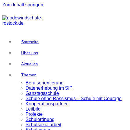
Zum Inhalt springen
Startseite
Über uns
Aktuelles
Themen
Berufsorientierung
Datenerhebung im SIP
Ganztagsschule
Schule ohne Rassismus – Schule mit Courage
Kooperationspartner
Leitbild
Projekte
Schulordnung
Schulsozialarbeit
Schulverein