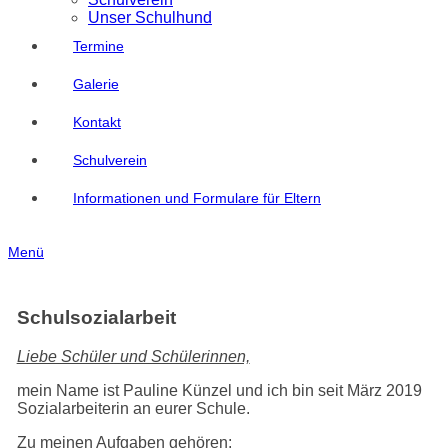
Unser Schulhund
Termine
Galerie
Kontakt
Schulverein
Informationen und Formulare für Eltern
Menü
Schulsozialarbeit
Liebe Schüler und Schülerinnen,
mein Name ist Pauline Künzel und ich bin seit März 2019
Sozialarbeiterin an eurer Schule.
Zu meinen Aufgaben gehören: