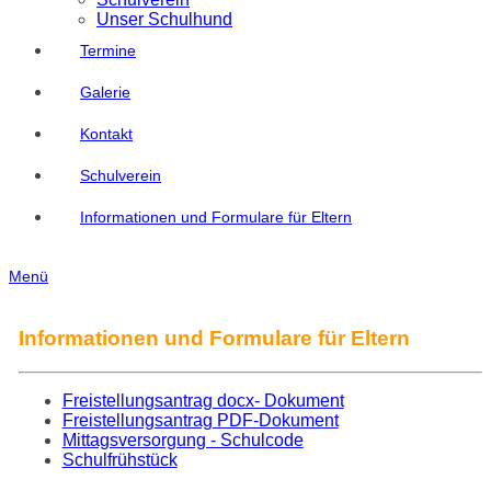
Unser Schulhund
Termine
Galerie
Kontakt
Schulverein
Informationen und Formulare für Eltern
Menü
Informationen und Formulare für Eltern
Freistellungsantrag docx- Dokument
Freistellungsantrag PDF-Dokument
Mittagsversorgung - Schulcode
Schulfrühstück