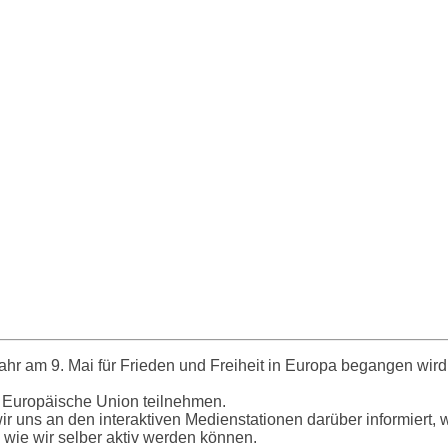
hr am 9. Mai für Frieden und Freiheit in Europa begangen wird
ie Europäische Union teilnehmen.
ir uns an den interaktiven Medienstationen darüber informiert, 
 wie wir selber aktiv werden können.