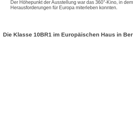
Der Höhepunkt der Ausstellung war das 360°-Kino, in dem
Herausforderungen für Europa miterleben konnten.
Die Klasse 10BR1 im Europäischen Haus in Ber