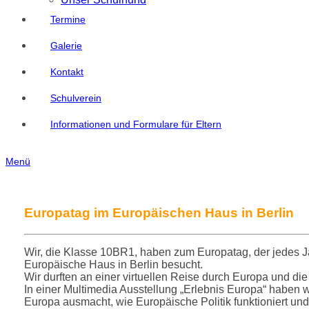
Termine
Galerie
Kontakt
Schulverein
Informationen und Formulare für Eltern
Menü
Europatag im Europäischen Haus in Berlin
Wir, die Klasse 10BR1, haben zum Europatag, der jedes Ja
Europäische Haus in Berlin besucht.
Wir durften an einer virtuellen Reise durch Europa und d
In einer Multimedia Ausstellung „Erlebnis Europa“ haben w
Europa ausmacht, wie Europäische Politik funktioniert und