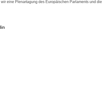
 wir eine Plenartagung des Europäischen Parlaments und die
lin