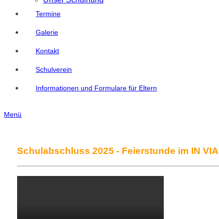
Termine
Galerie
Kontakt
Schulverein
Informationen und Formulare für Eltern
Menü
Schulabschluss 2025 - Feierstunde im IN VIA