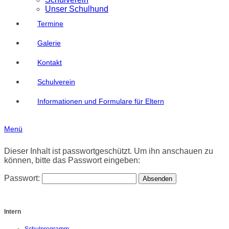
Unser Schulhund
Termine
Galerie
Kontakt
Schulverein
Informationen und Formulare für Eltern
Menü
Dieser Inhalt ist passwortgeschützt. Um ihn anschauen zu
können, bitte das Passwort eingeben:
Passwort:
Intern
Schulprogramm