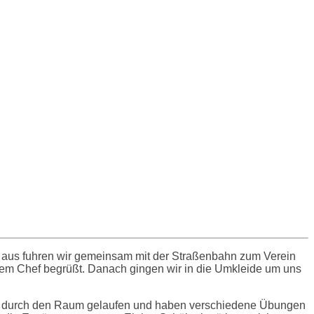
t aus fuhren wir gemeinsam mit der Straßenbahn zum Verein
 dem Chef begrüßt. Danach gingen wir in die Umkleide um uns
ind durch den Raum gelaufen und haben verschiedene Übungen