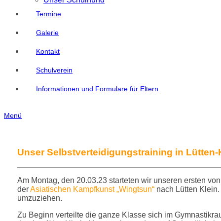
Termine
Galerie
Kontakt
Schulverein
Informationen und Formulare für Eltern
Menü
Unser Selbstverteidigungstraining in Lütten-
Am Montag, den 20.03.23 starteten wir unseren ersten vo
der
Asiatischen Kampfkunst „Wingtsun“
nach Lütten Klein.
umzuziehen.
Zu Beginn verteilte die ganze Klasse sich im Gymnastik