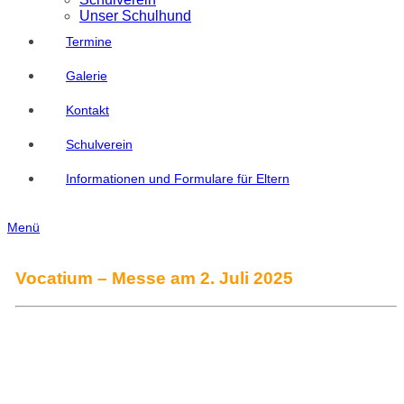
Unser Schulhund
Termine
Galerie
Kontakt
Schulverein
Informationen und Formulare für Eltern
Menü
Vocatium – Messe am 2. Juli 2025