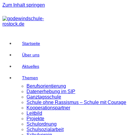
Zum Inhalt springen
Startseite
Über uns
Aktuelles
Themen
Berufsorientierung
Datenerhebung im SIP
Ganztagsschule
Schule ohne Rassismus – Schule mit Courage
Kooperationspartner
Leitbild
Projekte
Schulordnung
Schulsozialarbeit
Schulverein